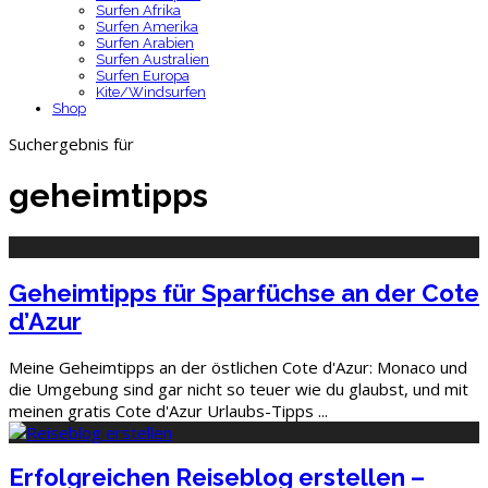
Surfen Afrika
Surfen Amerika
Surfen Arabien
Surfen Australien
Surfen Europa
Kite/Windsurfen
Shop
Suchergebnis für
geheimtipps
Geheimtipps für Sparfüchse an der Cote
d’Azur
Meine Geheimtipps an der östlichen Cote d'Azur: Monaco und
die Umgebung sind gar nicht so teuer wie du glaubst, und mit
meinen gratis Cote d'Azur Urlaubs-Tipps
...
Erfolgreichen Reiseblog erstellen –