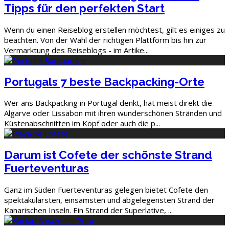
Tipps für den perfekten Start
Wenn du einen Reiseblog erstellen möchtest, gilt es einiges zu
beachten. Von der Wahl der richtigen Plattform bis hin zur
Vermarktung des Reiseblogs - im Artike
...
Portugals 7 beste Backpacking-Orte
Wer ans Backpacking in Portugal denkt, hat meist direkt die
Algarve oder Lissabon mit ihren wunderschönen Stränden und
Küstenabschnitten im Kopf oder auch die p
...
Darum ist Cofete der schönste Strand
Fuerteventuras
Ganz im Süden Fuerteventuras gelegen bietet Cofete den
spektakulärsten, einsamsten und abgelegensten Strand der
Kanarischen Inseln. Ein Strand der Superlative,
...