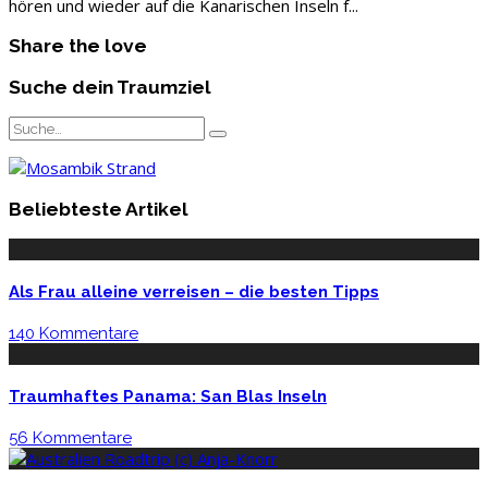
hören und wieder auf die Kanarischen Inseln f
...
Share the love
Suche dein Traumziel
Beliebteste Artikel
Als Frau alleine verreisen – die besten Tipps
140 Kommentare
Traumhaftes Panama: San Blas Inseln
56 Kommentare