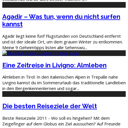
Agadir – Was tun, wenn du nicht surfen
kannst
Agadir liegt keine fünf Flugstunden von Deutschland entfernt
und ist der ideale Ort, um dem grauen Winter zu entkommen.
Meine 9 Geheimtipps listen alle Sehenswü
...
Eine Zeitreise in Livigno: Almleben
Almleben in Tirol: In den italienischen Alpen in Trepalle nahe
Livigno kannst du im Sommerurlaub das traditionelle Landleben
in den Bergenkennenlernen und sogar
...
Die besten Reiseziele der Welt
Beste Reiseziele 2011 - Wo soll es hingehen? Mit dem
Zeigefinger auf dem Globus ein Ziel aussuchen? Auf Freunde