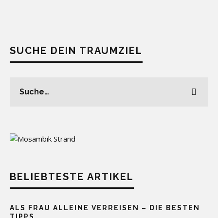
SUCHE DEIN TRAUMZIEL
BELIEBTESTE ARTIKEL
ALS FRAU ALLEINE VERREISEN – DIE BESTEN
TIPPS