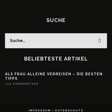
SUCHE
BELIEBTESTE ARTIKEL
ALS FRAU ALLEINE VERREISEN – DIE BESTEN
TIPPS
140 KOMMENTARE
IMPRESSUM
|
DATENSCHUTZ