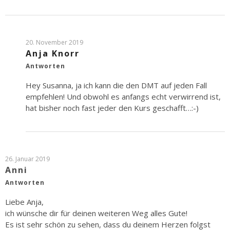
20. November 2019
Anja Knorr
Antworten
Hey Susanna, ja ich kann die den DMT auf jeden Fall
empfehlen! Und obwohl es anfangs echt verwirrend ist,
hat bisher noch fast jeder den Kurs geschafft…:-)
26. Januar 2019
Anni
Antworten
Liebe Anja,
ich wünsche dir für deinen weiteren Weg alles Gute!
Es ist sehr schön zu sehen, dass du deinem Herzen folgst