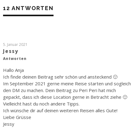
12 ANTWORTEN
5. Januar 2021
Jessy
Antworten
Hallo Anja
Ich finde deinen Beitrag sehr schön und ansteckend 🙂
Im September 2021 gerne meine Reise starten und sogleich
den DM zu machen. Dein Beitrag zu Peri Peri hat mich
gepackt, dass ich diese Location gerne in Betracht ziehe 🙂
Vielleicht hast du noch andere Tipps.
Ich wünsche dir auf deinen weiteren Reisen alles Gute!
Liebe Grüsse
Jessy