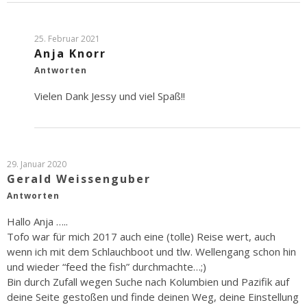
25. Februar 2021
Anja Knorr
Antworten
Vielen Dank Jessy und viel Spaß!!
29. Januar 2020
Gerald Weissenguber
Antworten
Hallo Anja …..
Tofo war für mich 2017 auch eine (tolle) Reise wert, auch
wenn ich mit dem Schlauchboot und tlw. Wellengang schon hin
und wieder “feed the fish” durchmachte…;)
Bin durch Zufall wegen Suche nach Kolumbien und Pazifik auf
deine Seite gestoßen und finde deinen Weg, deine Einstellung