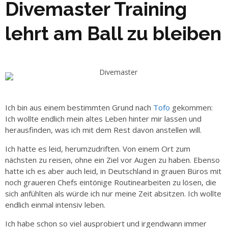
Divemaster Training
lehrt am Ball zu bleiben
Ich bin aus einem bestimmten Grund nach
Tofo
gekommen:
Ich wollte endlich mein altes Leben hinter mir lassen und
herausfinden, was ich mit dem Rest davon anstellen will.
Ich hatte es leid, herumzudriften. Von einem Ort zum
nächsten zu reisen, ohne ein Ziel vor Augen zu haben. Ebenso
hatte ich es aber auch leid, in Deutschland in grauen Büros mit
noch graueren Chefs eintönige Routinearbeiten zu lösen, die
sich anfühlten als würde ich nur meine Zeit absitzen. Ich wollte
endlich einmal intensiv leben.
Ich habe schon so viel ausprobiert und irgendwann immer