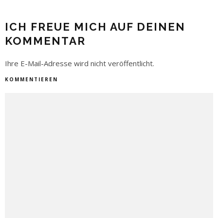
ICH FREUE MICH AUF DEINEN
KOMMENTAR
Ihre E-Mail-Adresse wird nicht veröffentlicht.
KOMMENTIEREN