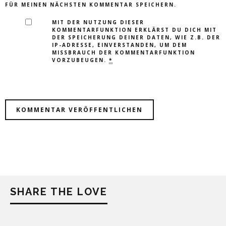
FÜR MEINEN NÄCHSTEN KOMMENTAR SPEICHERN.
MIT DER NUTZUNG DIESER
KOMMENTARFUNKTION ERKLÄRST DU DICH MIT
DER SPEICHERUNG DEINER DATEN, WIE Z.B. DER
IP-ADRESSE, EINVERSTANDEN, UM DEM
MISSBRAUCH DER KOMMENTARFUNKTION
VORZUBEUGEN.
*
SHARE THE LOVE