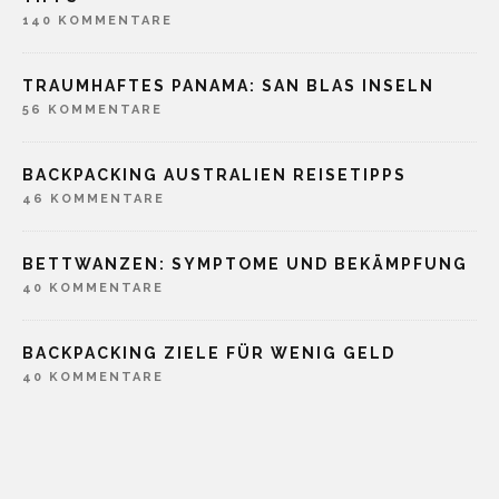
140 KOMMENTARE
TRAUMHAFTES PANAMA: SAN BLAS INSELN
56 KOMMENTARE
BACKPACKING AUSTRALIEN REISETIPPS
46 KOMMENTARE
BETTWANZEN: SYMPTOME UND BEKÄMPFUNG
40 KOMMENTARE
BACKPACKING ZIELE FÜR WENIG GELD
40 KOMMENTARE