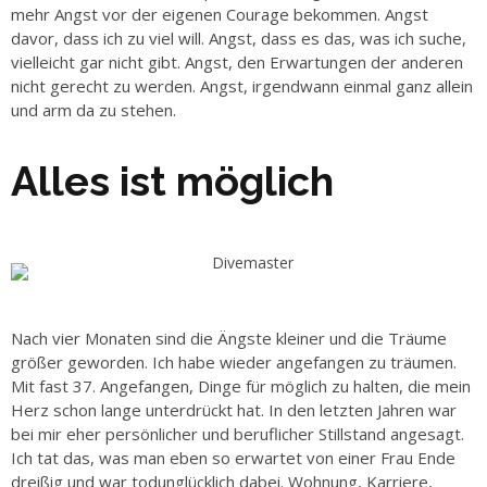
mehr Angst vor der eigenen Courage bekommen. Angst
davor, dass ich zu viel will. Angst, dass es das, was ich suche,
vielleicht gar nicht gibt. Angst, den Erwartungen der anderen
nicht gerecht zu werden. Angst, irgendwann einmal ganz allein
und arm da zu stehen.
Alles ist möglich
Nach vier Monaten sind die Ängste kleiner und die Träume
größer geworden. Ich habe wieder angefangen zu träumen.
Mit fast 37. Angefangen, Dinge für möglich zu halten, die mein
Herz schon lange unterdrückt hat. In den letzten Jahren war
bei mir eher persönlicher und beruflicher Stillstand angesagt.
Ich tat das, was man eben so erwartet von einer Frau Ende
dreißig und war todunglücklich dabei. Wohnung, Karriere,