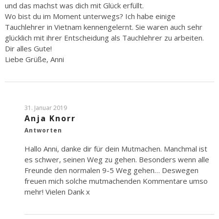
und das machst was dich mit Glück erfüllt.
Wo bist du im Moment unterwegs? Ich habe einige
Tauchlehrer in Vietnam kennengelernt. Sie waren auch sehr
glücklich mit ihrer Entscheidung als Tauchlehrer zu arbeiten.
Dir alles Gute!
Liebe Grüße, Anni
31. Januar 2019
Anja Knorr
Antworten
Hallo Anni, danke dir für dein Mutmachen. Manchmal ist
es schwer, seinen Weg zu gehen. Besonders wenn alle
Freunde den normalen 9-5 Weg gehen… Deswegen
freuen mich solche mutmachenden Kommentare umso
mehr! Vielen Dank x