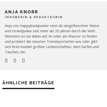
ANJA KNORR
INHABERIN & REDAKTEURIN
Anja von Happybackpacker reist als eingefleischter Reise-
und Strandjunkie seit mehr als 20 Jahren durch die Welt.
Meistens ist sie dabei auf, im oder am Wasser zu finden
und probiert die neusten Trendsportarten aus oder gibt
sich ihren beiden großen Leidenschaften, dem Surfen und
Tauchen, hin.
ÄHNLICHE BEITRÄGE