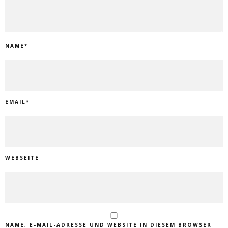
NAME
*
EMAIL
*
WEBSEITE
NAME, E-MAIL-ADRESSE UND WEBSITE IN DIESEM BROWSER