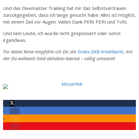
Und das Divemaster Training hat mir das Selbstvertrauen
zurückgegeben, dass ich lange gesucht habe: Alles ist möglich,
mit einem Ziel vor Augen. Vielen Dank PERI PERI und Tofo.
Und nein Leute, ich wurde nicht gesponsert oder sonst
irgendwas.
Für deine Reise empfehle ich Dir die
Gratis-DKB Kreditkarte
, mit
der Du weltweit Geld abheben kannst – völlig umsonst!