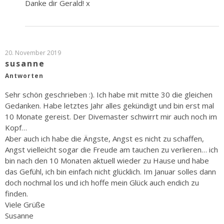
Danke dir Gerald! x
20. November 2019
susanne
Antworten
Sehr schön geschrieben :). Ich habe mit mitte 30 die gleichen
Gedanken. Habe letztes Jahr alles gekündigt und bin erst mal
10 Monate gereist. Der Divemaster schwirrt mir auch noch im
Kopf…
Aber auch ich habe die Ängste, Angst es nicht zu schaffen,
Angst vielleicht sogar die Freude am tauchen zu verlieren… ich
bin nach den 10 Monaten aktuell wieder zu Hause und habe
das Gefühl, ich bin einfach nicht glücklich. Im Januar solles dann
doch nochmal los und ich hoffe mein Glück auch endich zu
finden.
Viele Grüße
Susanne