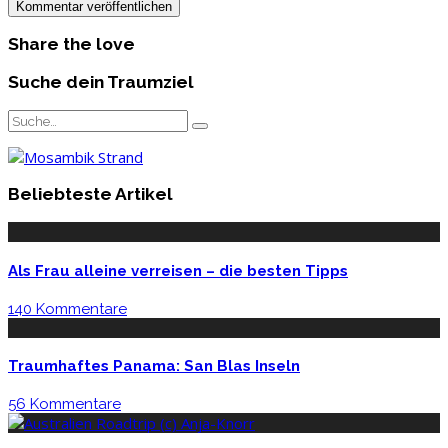
Share the love
Suche dein Traumziel
Beliebteste Artikel
Als Frau alleine verreisen – die besten Tipps
140 Kommentare
Traumhaftes Panama: San Blas Inseln
56 Kommentare