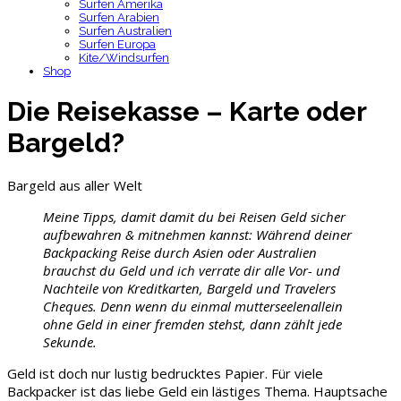
Surfen Amerika
Surfen Arabien
Surfen Australien
Surfen Europa
Kite/Windsurfen
Shop
Die Reisekasse – Karte oder
Bargeld?
Bargeld aus aller Welt
Meine Tipps, damit damit du bei Reisen Geld sicher
aufbewahren & mitnehmen kannst: Während deiner
Backpacking Reise durch Asien oder Australien
brauchst du Geld und ich verrate dir alle Vor- und
Nachteile von Kreditkarten, Bargeld und Travelers
Cheques. Denn wenn du einmal mutterseelenallein
ohne Geld in einer fremden stehst, dann zählt jede
Sekunde.
Geld ist doch nur lustig bedrucktes Papier. Für viele
Backpacker ist das liebe Geld ein lästiges Thema. Hauptsache