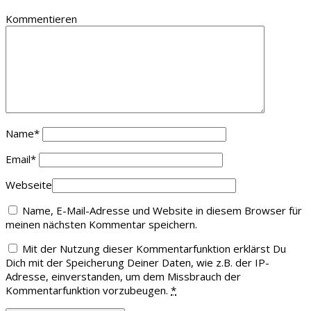
Kommentieren
Name
*
Email
*
Webseite
Name, E-Mail-Adresse und Website in diesem Browser für
meinen nächsten Kommentar speichern.
Mit der Nutzung dieser Kommentarfunktion erklärst Du
Dich mit der Speicherung Deiner Daten, wie z.B. der IP-
Adresse, einverstanden, um dem Missbrauch der
Kommentarfunktion vorzubeugen.
*