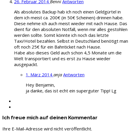
26. Februar 2014
Benni
Antworten
Als absolutes Backup hab ich noch einen Geldgürtel in
dem ich meist ca. 200€ (in 50€ Scheinen) drinnen habe.
Diese nehme ich auch meist wieder mit nach Hause. Das
dient für den absoluten Notfall, wenn mir alles gestohlen
werden sollte. Somit könnte ich noch das letzte
Taxi/Hotel bezahlen. Selbst in Deutschland benötigt man
oft noch 25€ für ein Bahnticket nach Hause.
Habe also dieses Geld auch schon 4,5 Monate um die
Welt transportiert und es erst zu Hause wieder
ausgepackt.
1. März 2014
anja
Antworten
Hey Benjamin,
ja danke, das ist echt ein superguter Tipp! Lg
Ich freue mich auf deinen Kommentar
Ihre E-Mail-Adresse wird nicht veröffentlicht.