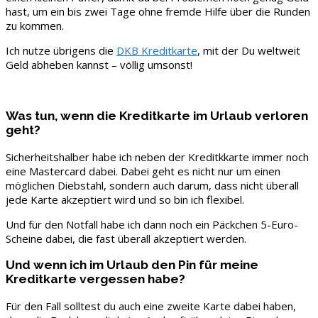
hast, um ein bis zwei Tage ohne fremde Hilfe über die Runden
zu kommen.
Ich nutze übrigens die
DKB Kreditkarte
, mit der Du weltweit
Geld abheben kannst – völlig umsonst!
Was tun, wenn die Kreditkarte im Urlaub verloren
geht?
Sicherheitshalber habe ich neben der Kreditkkarte immer noch
eine Mastercard dabei. Dabei geht es nicht nur um einen
möglichen Diebstahl, sondern auch darum, dass nicht überall
jede Karte akzeptiert wird und so bin ich flexibel.
Und für den Notfall habe ich dann noch ein Päckchen 5-Euro-
Scheine dabei, die fast überall akzeptiert werden.
Und wenn ich im Urlaub den Pin für meine
Kreditkarte vergessen habe?
Für den Fall solltest du auch eine zweite Karte dabei haben,