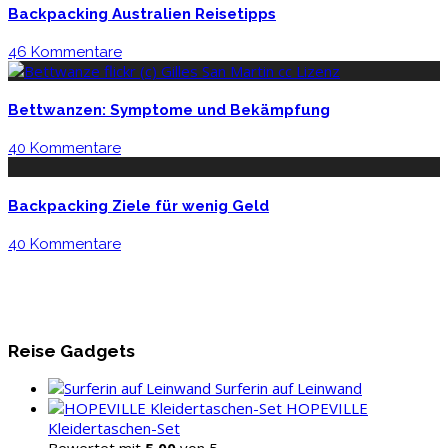
Backpacking Australien Reisetipps
46 Kommentare
Bettwanzen: Symptome und Bekämpfung
40 Kommentare
Backpacking Ziele für wenig Geld
40 Kommentare
Reise Gadgets
Surferin auf Leinwand
HOPEVILLE
Kleidertaschen-Set