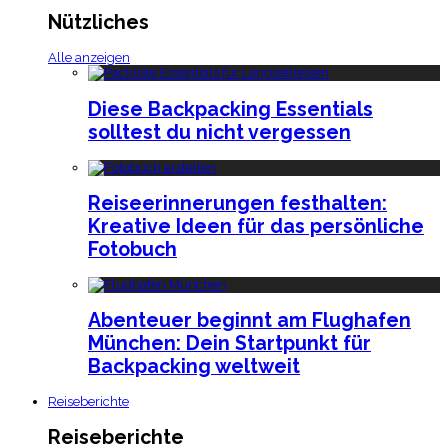
Nützliches
Alle anzeigen
Diese Backpacking Essentials
solltest du nicht vergessen
Reiseerinnerungen festhalten:
Kreative Ideen für das persönliche
Fotobuch
Abenteuer beginnt am Flughafen
München: Dein Startpunkt für
Backpacking weltweit
Reiseberichte
Reiseberichte