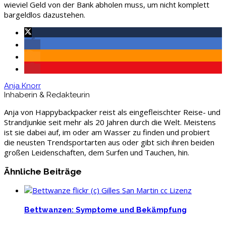
wieviel Geld von der Bank abholen muss, um nicht komplett
bargeldlos dazustehen.
Anja Knorr
Inhaberin & Redakteurin
Anja von Happybackpacker reist als eingefleischter Reise- und
Strandjunkie seit mehr als 20 Jahren durch die Welt. Meistens
ist sie dabei auf, im oder am Wasser zu finden und probiert
die neusten Trendsportarten aus oder gibt sich ihren beiden
großen Leidenschaften, dem Surfen und Tauchen, hin.
Ähnliche Beiträge
Bettwanzen: Symptome und Bekämpfung