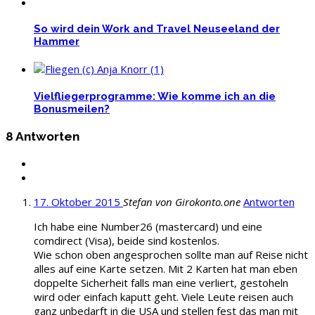
So wird dein Work and Travel Neuseeland der
Hammer
Vielfliegerprogramme: Wie komme ich an die
Bonusmeilen?
8 Antworten
17. Oktober 2015
Stefan von Girokonto.one
Antworten
Ich habe eine Number26 (mastercard) und eine
comdirect (Visa), beide sind kostenlos.
Wie schon oben angesprochen sollte man auf Reise nicht
alles auf eine Karte setzen. Mit 2 Karten hat man eben
doppelte Sicherheit falls man eine verliert, gestoheln
wird oder einfach kaputt geht. Viele Leute reisen auch
ganz unbedarft in die USA und stellen fest das man mit