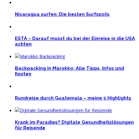
Nicaragua surfen: Die besten Surfspots
ESTA – Darauf musst du bei der Einreise in die USA
achten
Backpacking in Marokko: Alle Tipps, Infos und
Kosten
Rundreise durch Guatemala – meine 5 Highlights
Krank im Paradies? Digitale Gesundheitslösungen
für Reisende