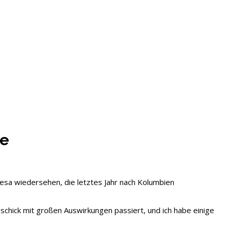
be
resa wiedersehen, die letztes Jahr nach Kolumbien
schick mit großen Auswirkungen passiert, und ich habe einige