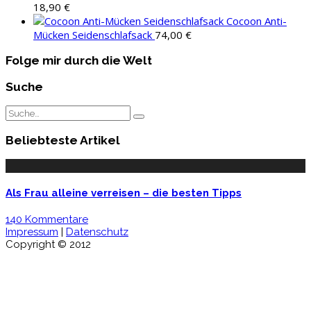
18,90
€
Cocoon Anti-
Mücken Seidenschlafsack
74,00
€
Folge mir durch die Welt
Suche
Beliebteste Artikel
Als Frau alleine verreisen – die besten Tipps
140 Kommentare
Impressum
|
Datenschutz
Copyright © 2012