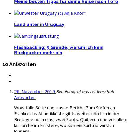
Meine besten Tipps für deine Reise nach Tofo
Land unter in Uruguay
Flashpacking: 5 Gründe, warum ich kein
Backpacker mehr bin
10 Antworten
26. November 2019
Ben Fotograf aus Leidenschaft
Antworten
Wow tolle Seite und klasse Bericht. Zum Surfen an
Frankreichs Atlantikküste gibts weiter nördlich in der
Bretagne noch eins, zwei Spots. Quiberon und vor allem
la Torche im Finistere, wo sich ein Surftrip wirklich
lohnen!!