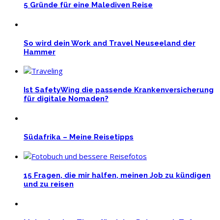
5 Gründe für eine Malediven Reise
So wird dein Work and Travel Neuseeland der
Hammer
Ist SafetyWing die passende Krankenversicherung
für digitale Nomaden?
Südafrika – Meine Reisetipps
15 Fragen, die mir halfen, meinen Job zu kündigen
und zu reisen