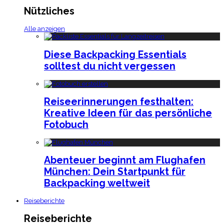
Nützliches
Alle anzeigen
Diese Backpacking Essentials
solltest du nicht vergessen
Reiseerinnerungen festhalten:
Kreative Ideen für das persönliche
Fotobuch
Abenteuer beginnt am Flughafen
München: Dein Startpunkt für
Backpacking weltweit
Reiseberichte
Reiseberichte