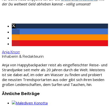
der Du weltweit Geld abheben kannst – völlig umsonst!
Anja Knorr
Inhaberin & Redakteurin
Anja von Happybackpacker reist als eingefleischter Reise- und
Strandjunkie seit mehr als 20 Jahren durch die Welt. Meistens
ist sie dabei auf, im oder am Wasser zu finden und probiert
die neusten Trendsportarten aus oder gibt sich ihren beiden
großen Leidenschaften, dem Surfen und Tauchen, hin.
Ähnliche Beiträge