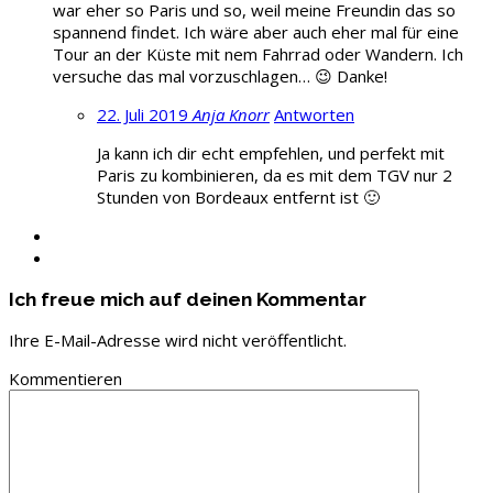
war eher so Paris und so, weil meine Freundin das so
spannend findet. Ich wäre aber auch eher mal für eine
Tour an der Küste mit nem Fahrrad oder Wandern. Ich
versuche das mal vorzuschlagen… 😉 Danke!
22. Juli 2019
Anja Knorr
Antworten
Ja kann ich dir echt empfehlen, und perfekt mit
Paris zu kombinieren, da es mit dem TGV nur 2
Stunden von Bordeaux entfernt ist 🙂
Ich freue mich auf deinen Kommentar
Ihre E-Mail-Adresse wird nicht veröffentlicht.
Kommentieren