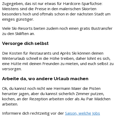
Zugegeben, das ist nur etwas für Hardcore-Sparfüchse:
Meistens sind die Preise in den malerischen Skiorten
besonders hoch und oftmals schon in der nächsten Stadt um
einiges günstiger.
Viele Ski-Resorts bieten zudem noch einen gratis Bustransfer
zu den Skiliften an.
Versorge dich selbst
Die Kosten für Restaurants und Après Ski können deinen
Winterurlaub schnell in die Höhe treiben, daher lohnt es sich,
eine Hütte mit deinen Freunden zu mieten, und euch selbst zu
versorgen.
Arbeite da, wo andere Urlaub machen
Ok, du kannst noch nicht wie Hermann Maier die Pisten
herunter jagen, aber du kannst sicherlich Zimmer putzen,
kochen, an der Rezeption arbeiten oder als Au Pair Mädchen
arbeiten.
Informiere dich rechtzeitig vor der
Saison, welche Jobs