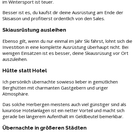
im Wintersport ist teuer.
Besser ist es, du kaufst dir deine Ausrüstung am Ende der
Skisaison und profitierst ordentlich von den Sales.
Skiausrüstung ausleihen
Ebenso gilt, wenn du nur einmal im Jahr Ski fährst, lohnt sich die
Investition in eine komplette Ausrüstung überhaupt nicht. Bei
wenigen Einsätzen ist es besser, deine Skiausrüsung vor Ort
auszuleihen.
Hütte statt Hotel
Ich persönlich übernachte sowieso lieber in gemütlichen
Berghütten mit charmanten Gastgebern und uriger
Atmosphäre.
Das solche Herbergen meistens auch viel günstiger sind als
luxuriöse Hotelanlagen ist ein netter Vorteil und macht sich
gerade bei längerem Aufenthalt im Geldbeutel bemerkbar.
Übernachte in größeren Städten