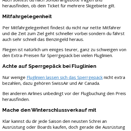
herausfinden, ob dein Ticket für mehrere Skigebiete gilt.
Mitfahrgelegenheit
Per Mitfahrgelegenheit findest du nicht nur nette Mitfahrer
und die Zeit zum Ziel geht schneller vorbei sondern du fährst
auch sehr schnell das Benzingeld heraus.
Fliegen ist natürlich um einiges teurer, ganz zu schweigen von
den Extra-Preisen für Sperrgepäck bei vielen Fluglinien.
Achte auf Sperrgepäck bei Fluglinien
Nur wenige
Fluglinien lassen sich das Sperrgepäck
nicht extra
bezahlen, dazu gehören SwissAir und Air Canada.
Bei anderen Airlines unbedingt vor der Flugbuchung den Preis
herausfinden.
Mache den Winterschlussverkauf mit
Klar kannst du dir jede Saison den neusten Schrei an
Ausrüstung oder Boards kaufen, doch gerade die Ausrüstung