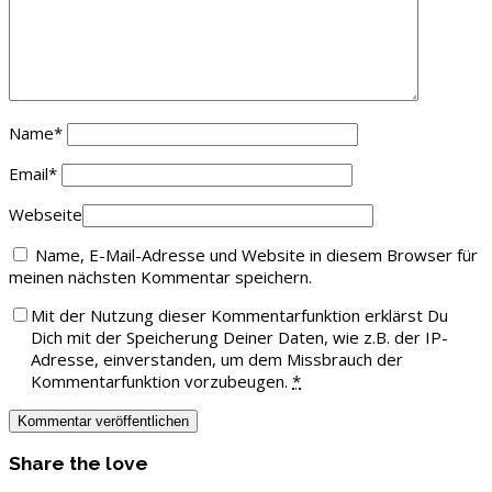
Name
*
Email
*
Webseite
Name, E-Mail-Adresse und Website in diesem Browser für
meinen nächsten Kommentar speichern.
Mit der Nutzung dieser Kommentarfunktion erklärst Du
Dich mit der Speicherung Deiner Daten, wie z.B. der IP-
Adresse, einverstanden, um dem Missbrauch der
Kommentarfunktion vorzubeugen.
*
Share the love