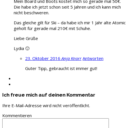
Mein Board und Boots kostet mich so gerade mal 50€.
Die habe ich jetzt schon seit 5 Jahren und ich kann mich
nicht beschweren.
Das gleiche gilt für Ski – da habe ich mir 1 Jahr alte Atomic
geholt für gerade mal 210€ mit Schuhe.
Liebe Grüße
Lydia 🙂
23. Oktober 2016
Anja Knorr
Antworten
Guter Tipp, gebraucht ist immer gut!
Ich freue mich auf deinen Kommentar
Ihre E-Mail-Adresse wird nicht veröffentlicht.
Kommentieren