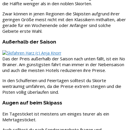
die Hälfte weniger als in den noblen Skiorten.
Zwar können in jenen Regionen die Skipisten aufgrund ihrer
geringen Größe meist nicht mit den Klassikern mithalten, aber
gerade für ein Wochenende oder Anfänger sind solche
Gebiete erste Wahl.
Außerhalb der Saison
Das der Preis außerhalb der Saison nach unten fällt, ist ein No
Brainer. Am günstigsten fährt man immer in der Nebensaison
und auch die meisten Hotels reduzieren ihre Preise.
In den Schulferien und Feiertagen solltest du Skiorte
weiträumig umfahren, da die Preise extrem steigen und die
Pisten völlig überlaufen sind.
Augen auf beim Skipass
Ein Tagesticket ist meistens um einiges teurer als ein
Mehrtagesticket.
Auch solltest du nach Sonderangebote fragen und