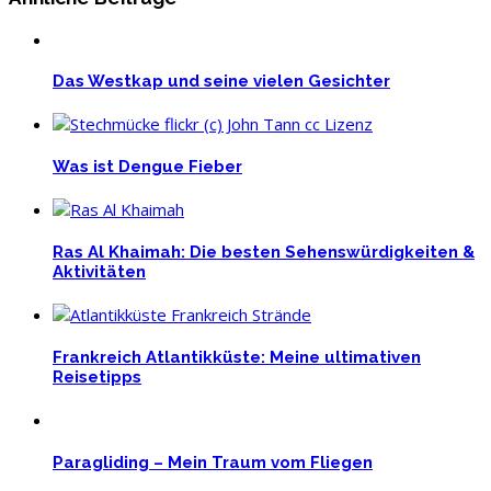
Das Westkap und seine vielen Gesichter
Was ist Dengue Fieber
Ras Al Khaimah: Die besten Sehenswürdigkeiten &
Aktivitäten
Frankreich Atlantikküste: Meine ultimativen
Reisetipps
Paragliding – Mein Traum vom Fliegen