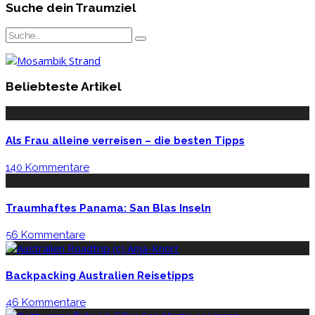
Suche dein Traumziel
Beliebteste Artikel
Als Frau alleine verreisen – die besten Tipps
140 Kommentare
Traumhaftes Panama: San Blas Inseln
56 Kommentare
Backpacking Australien Reisetipps
46 Kommentare