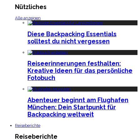
Nützliches
Alle anzeigen
Diese Backpacking Essentials
solltest du nicht vergessen
Reiseerinnerungen festhalten:
Kreative Ideen für das persönliche
Fotobuch
Abenteuer beginnt am Flughafen
München: Dein Startpunkt für
Backpacking weltweit
Reiseberichte
Reiseberichte