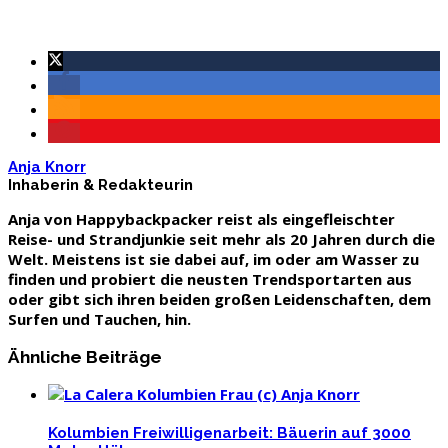
Anja Knorr
Inhaberin & Redakteurin
Anja von Happybackpacker reist als eingefleischter
Reise- und Strandjunkie seit mehr als 20 Jahren durch die
Welt. Meistens ist sie dabei auf, im oder am Wasser zu
finden und probiert die neusten Trendsportarten aus
oder gibt sich ihren beiden großen Leidenschaften, dem
Surfen und Tauchen, hin.
Ähnliche Beiträge
Kolumbien Freiwilligenarbeit: Bäuerin auf 3000