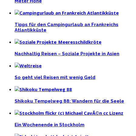
Meter Höhe
Tipps für den Campingurlaub an Frankreichs
Atlantikküste
Nachhaltig Reisen – Soziale Projekte in Asien
So geht viel Reisen mit wenig Geld
Shikoku Tempelweg 88: Wandern für die Seele
Ein Wochenende in Stockholm