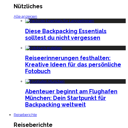
Nützliches
Alle anzeigen
Diese Backpacking Essentials
solltest du nicht vergessen
Reiseerinnerungen festhalten:
Kreative Ideen für das persönliche
Fotobuch
Abenteuer beginnt am Flughafen
München: Dein Startpunkt für
Backpacking weltweit
Reiseberichte
Reiseberichte