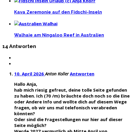
Kava Zeremonie auf den Fidschi-Inseln
Walhaie am Ningaloo Reef in Australien
14 Antworten
10. April 2026
Anton Koller
Antworten
Hallo Anja,
hab mich riesig gefreut, deine tolle Seite gefunden
zu haben. Ich (70 /m) bräuchte doch noch so die Eine
oder Andere Info und wollte dich auf diesem Wege
fragen, ob wir uns mal telefonisch verabreden
könnten?
Oder sind die Fragestellungen nur hier auf dieser
Seite möglich?
Werde 2027 vermutlich ab Mitte April von