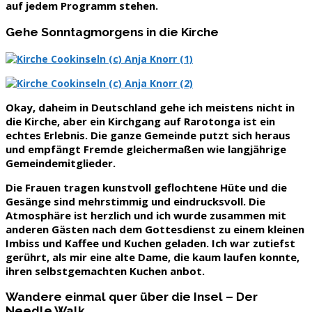
auf jedem Programm stehen.
Gehe Sonntagmorgens in die Kirche
Okay, daheim in Deutschland gehe ich meistens nicht in
die Kirche, aber ein Kirchgang auf Rarotonga ist ein
echtes Erlebnis. Die ganze Gemeinde putzt sich heraus
und empfängt Fremde gleichermaßen wie langjährige
Gemeindemitglieder.
Die Frauen tragen kunstvoll geflochtene Hüte und die
Gesänge sind mehrstimmig und eindrucksvoll. Die
Atmosphäre ist herzlich und ich wurde zusammen mit
anderen Gästen nach dem Gottesdienst zu einem kleinen
Imbiss und Kaffee und Kuchen geladen. Ich war zutiefst
gerührt, als mir eine alte Dame, die kaum laufen konnte,
ihren selbstgemachten Kuchen anbot.
Wandere einmal quer über die Insel – Der
Needle Walk