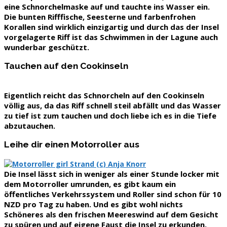
eine Schnorchelmaske auf und tauchte ins Wasser ein.
Die
bunten Rifffische, Seesterne und farbenfrohen
Korallen
sind wirklich einzigartig und durch das der Insel
vorgelagerte Riff ist das Schwimmen in der Lagune auch
wunderbar geschützt.
Tauchen auf den Cookinseln
Eigentlich reicht das Schnorcheln auf den Cookinseln
völlig aus, da das Riff schnell steil abfällt und das Wasser
zu tief ist zum tauchen und doch liebe ich es in die Tiefe
abzutauchen.
Leihe dir einen Motorroller aus
Die Insel lässt sich in weniger als einer Stunde locker mit
dem Motorroller umrunden, es gibt kaum ein
öffentliches Verkehrssystem und Roller sind schon für 10
NZD pro Tag zu haben. Und es gibt wohl nichts
Schöneres als den frischen Meereswind auf dem Gesicht
zu spüren und auf eigene Faust die Insel zu erkunden.