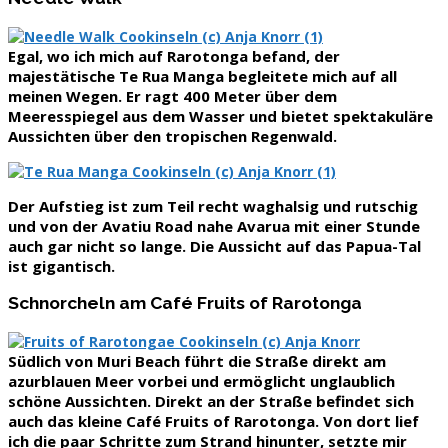
Egal, wo ich mich auf Rarotonga befand, der
majestätische Te Rua Manga
begleitete mich auf all
meinen Wegen. Er ragt 400 Meter über dem
Meeresspiegel aus dem Wasser und bietet spektakuläre
Aussichten über den tropischen Regenwald.
Der Aufstieg ist zum Teil recht waghalsig und rutschig
und von der Avatiu Road nahe Avarua mit einer Stunde
auch gar nicht so lange. Die Aussicht auf das Papua-Tal
ist gigantisch.
Schnorcheln am Café Fruits of Rarotonga
Südlich von Muri Beach führt die Straße direkt am
azurblauen Meer vorbei und ermöglicht unglaublich
schöne Aussichten. Direkt an der Straße befindet sich
auch das kleine Café Fruits of Rarotonga. Von dort lief
ich die paar Schritte zum Strand hinunter, setzte mir