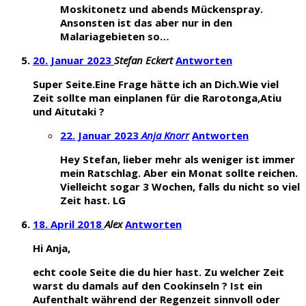
Moskitonetz und abends Mückenspray.
Ansonsten ist das aber nur in den
Malariagebieten so…
20. Januar 2023
Stefan Eckert
Antworten
Super Seite.Eine Frage hätte ich an Dich.Wie viel
Zeit sollte man einplanen für die Rarotonga,Atiu
und Aitutaki ?
22. Januar 2023
Anja Knorr
Antworten
Hey Stefan, lieber mehr als weniger ist immer
mein Ratschlag. Aber ein Monat sollte reichen.
Vielleicht sogar 3 Wochen, falls du nicht so viel
Zeit hast. LG
18. April 2018
Alex
Antworten
Hi Anja,
echt coole Seite die du hier hast. Zu welcher Zeit
warst du damals auf den Cookinseln ? Ist ein
Aufenthalt während der Regenzeit sinnvoll oder