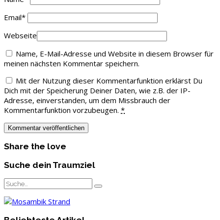
Email
*
Webseite
Name, E-Mail-Adresse und Website in diesem Browser für
meinen nächsten Kommentar speichern.
Mit der Nutzung dieser Kommentarfunktion erklärst Du
Dich mit der Speicherung Deiner Daten, wie z.B. der IP-
Adresse, einverstanden, um dem Missbrauch der
Kommentarfunktion vorzubeugen.
*
Share the love
Suche dein Traumziel
Beliebteste Artikel