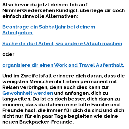
Also bevor du jetzt deinen Job auf
Nimmerwiedersehen kündigst, überlege dir doch
einfach sinnvolle Alternativen:
Beantrage ein Sabbatjahr bei deinem
Arbeitgeber.
Suche dir dort Arbeit, wo andere Urlaub machen
oder
organisiere dir einen Work and Travel Aufenthalt.
Und im Zweifelsfall erinnere dich daran, dass die
wenigsten Menschen ihr Leben permanent mit
Reisen verbringen, denn auch dies kann zur
Gewohnheit werden
und anfangen, dich zu
langweilen. Da ist es doch besser, dich daran zu
erinnern, dass du daheim eine tolle Familie und
Freunde hast, die immer für dich da sind und dich
nicht nur für ein paar Tage begleiten wie deine
neuen Backpacker-Freunde.