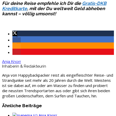
Für deine Reise empfehle ich Dir die
Gratis-DKB
Kreditkarte
, mit der Du weltweit Geld abheben
kannst – völlig umsonst!
Anja Knorr
Inhaberin & Redakteurin
Anja von Happybackpacker reist als eingefleischter Reise- und
Strandjunkie seit mehr als 20 Jahren durch die Welt. Meistens
ist sie dabei auf, im oder am Wasser zu finden und probiert
die neusten Trendsportarten aus oder gibt sich ihren beiden
großen Leidenschaften, dem Surfen und Tauchen, hin.
Ähnliche Beiträge