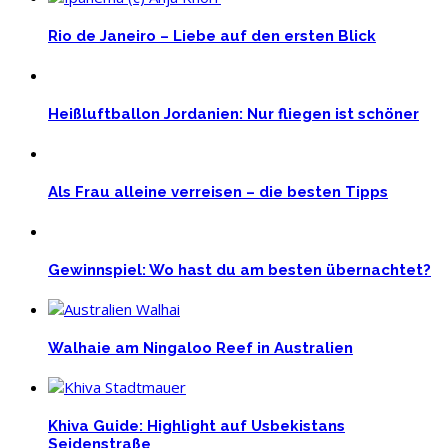
Rio de Janeiro – Liebe auf den ersten Blick
Heißluftballon Jordanien: Nur fliegen ist schöner
Als Frau alleine verreisen – die besten Tipps
Gewinnspiel: Wo hast du am besten übernachtet?
Walhaie am Ningaloo Reef in Australien
Khiva Guide: Highlight auf Usbekistans
Seidenstraße