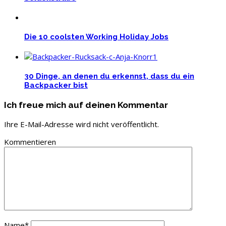
Die 10 coolsten Working Holiday Jobs
30 Dinge, an denen du erkennst, dass du ein
Backpacker bist
Ich freue mich auf deinen Kommentar
Ihre E-Mail-Adresse wird nicht veröffentlicht.
Kommentieren
Name
*