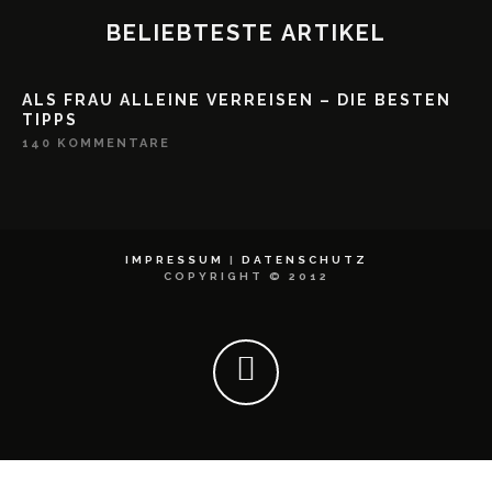
BELIEBTESTE ARTIKEL
ALS FRAU ALLEINE VERREISEN – DIE BESTEN
TIPPS
140 KOMMENTARE
IMPRESSUM
|
DATENSCHUTZ
COPYRIGHT © 2012