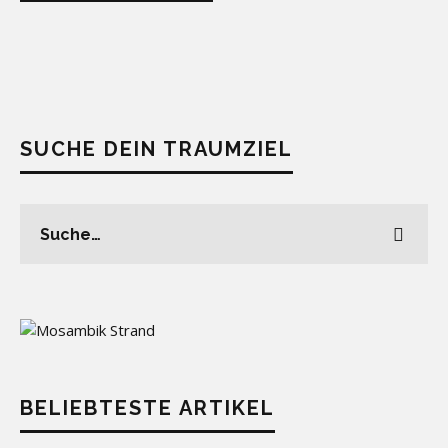
SUCHE DEIN TRAUMZIEL
BELIEBTESTE ARTIKEL