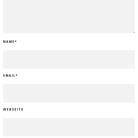
NAME
*
EMAIL
*
WEBSEITE