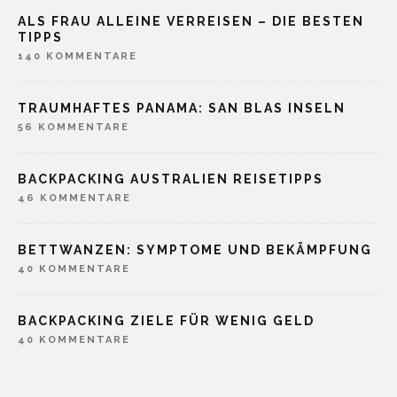
ALS FRAU ALLEINE VERREISEN – DIE BESTEN
TIPPS
140 KOMMENTARE
TRAUMHAFTES PANAMA: SAN BLAS INSELN
56 KOMMENTARE
BACKPACKING AUSTRALIEN REISETIPPS
46 KOMMENTARE
BETTWANZEN: SYMPTOME UND BEKÄMPFUNG
40 KOMMENTARE
BACKPACKING ZIELE FÜR WENIG GELD
40 KOMMENTARE