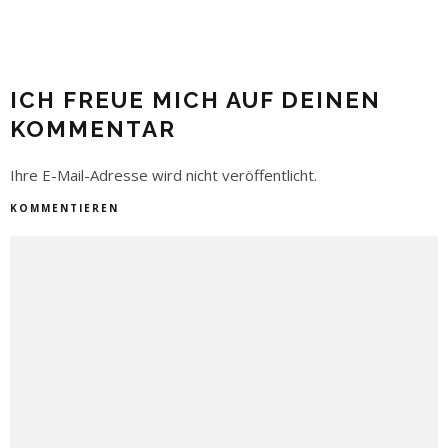
ICH FREUE MICH AUF DEINEN
KOMMENTAR
Ihre E-Mail-Adresse wird nicht veröffentlicht.
KOMMENTIEREN