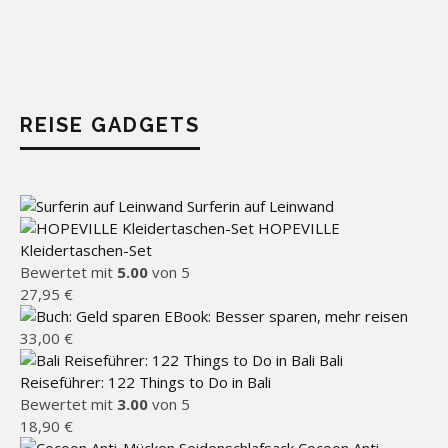
REISE GADGETS
Surferin auf Leinwand
HOPEVILLE
Kleidertaschen-Set
Bewertet mit
5.00
von 5
27,95
€
EBook: Besser sparen, mehr reisen
33,00
€
Bali
Reiseführer: 122 Things to Do in Bali
Bewertet mit
3.00
von 5
18,90
€