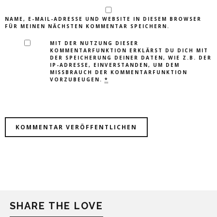
NAME, E-MAIL-ADRESSE UND WEBSITE IN DIESEM BROWSER
FÜR MEINEN NÄCHSTEN KOMMENTAR SPEICHERN.
MIT DER NUTZUNG DIESER
KOMMENTARFUNKTION ERKLÄRST DU DICH MIT
DER SPEICHERUNG DEINER DATEN, WIE Z.B. DER
IP-ADRESSE, EINVERSTANDEN, UM DEM
MISSBRAUCH DER KOMMENTARFUNKTION
VORZUBEUGEN.
*
SHARE THE LOVE