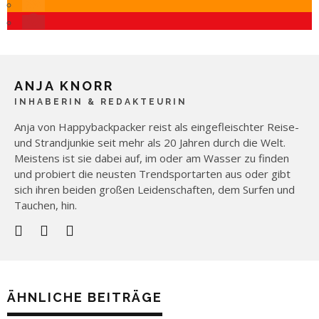
ANJA KNORR
INHABERIN & REDAKTEURIN
Anja von Happybackpacker reist als eingefleischter Reise-
und Strandjunkie seit mehr als 20 Jahren durch die Welt.
Meistens ist sie dabei auf, im oder am Wasser zu finden
und probiert die neusten Trendsportarten aus oder gibt
sich ihren beiden großen Leidenschaften, dem Surfen und
Tauchen, hin.
ÄHNLICHE BEITRÄGE