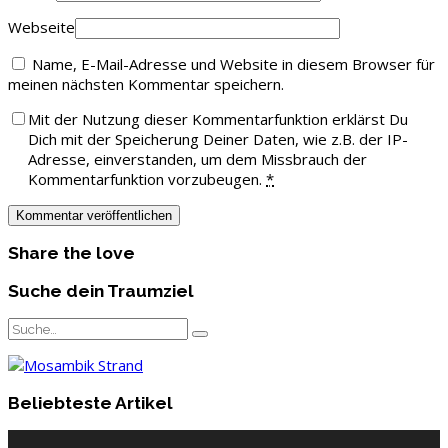
Webseite
Name, E-Mail-Adresse und Website in diesem Browser für
meinen nächsten Kommentar speichern.
Mit der Nutzung dieser Kommentarfunktion erklärst Du
Dich mit der Speicherung Deiner Daten, wie z.B. der IP-
Adresse, einverstanden, um dem Missbrauch der
Kommentarfunktion vorzubeugen.
*
Share the love
Suche dein Traumziel
Beliebteste Artikel