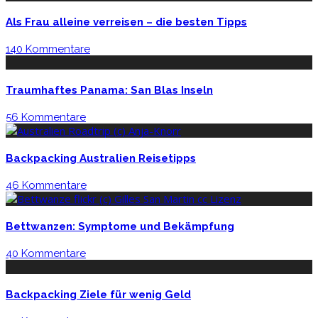
Als Frau alleine verreisen – die besten Tipps
140 Kommentare
Traumhaftes Panama: San Blas Inseln
56 Kommentare
Backpacking Australien Reisetipps
46 Kommentare
Bettwanzen: Symptome und Bekämpfung
40 Kommentare
Backpacking Ziele für wenig Geld