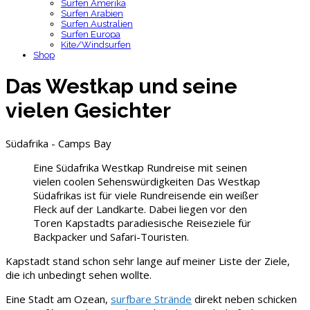
Surfen Amerika
Surfen Arabien
Surfen Australien
Surfen Europa
Kite/Windsurfen
Shop
Das Westkap und seine
vielen Gesichter
Südafrika - Camps Bay
Eine Südafrika Westkap Rundreise mit seinen
vielen coolen Sehenswürdigkeiten Das Westkap
Südafrikas ist für viele Rundreisende ein weißer
Fleck auf der Landkarte. Dabei liegen vor den
Toren Kapstadts paradiesische Reiseziele für
Backpacker und Safari-Touristen.
Kapstadt stand schon sehr lange auf meiner Liste der Ziele,
die ich unbedingt sehen wollte.
Eine Stadt am Ozean,
surfbare Strände
direkt neben schicken