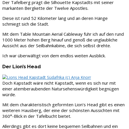
Der Tafelberg prägt die Silhouette Kapstadts mit seiner
markanten Bergkette der Twelve Apostles.
Diese ist rund 52 Kilometer lang und an deren Hänge
schmiegt sich die Stadt.
Mit dem Table Mountain Aerial Cableway fuhr ich auf den rund
1000 Meter hohen Berg hinauf und genoß die unglaubliche
Aussicht aus der Seilbahnkabine, die sich selbst drehte.
Ich war überwältigt von dem endlos weiten Ausblick.
Der Lion’s Head
Doch Kapstadt wäre nicht Kapstadt, wenn es sich nur mit
einer atemberaubenden Natursehenswürdigkeit begnügen
würde.
Mit dem charakteristisch geformten Lion’s Head gibt es einen
weiteren Hausberg, der eine der schönsten Aussichten mit
360°-Blick in der Tafelbucht bietet.
Allerdings gibt es dort keine bequemen Seilbahnen und ein