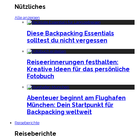
Nützliches
Alle anzeigen
Diese Backpacking Essentials
solltest du nicht vergessen
Reiseerinnerungen festhalten:
Kreative Ideen für das persönliche
Fotobuch
Abenteuer beginnt am Flughafen
München: Dein Startpunkt für
Backpacking weltweit
Reiseberichte
Reiseberichte