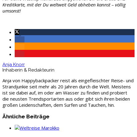
Kreditkarte, mit der Du weltweit Geld abheben kannst – völlig
umsonst!
Anja Knorr
Inhaberin & Redakteurin
Anja von Happybackpacker reist als eingefleischter Reise- und
Strandjunkie seit mehr als 20 Jahren durch die Welt. Meistens
ist sie dabei auf, im oder am Wasser zu finden und probiert
die neusten Trendsportarten aus oder gibt sich ihren beiden
großen Leidenschaften, dem Surfen und Tauchen, hin.
Ähnliche Beiträge