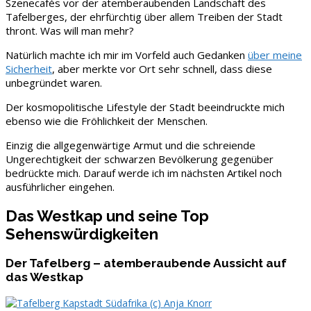
Szenecafés vor der atemberaubenden Landschaft des
Tafelberges, der ehrfürchtig über allem Treiben der Stadt
thront. Was will man mehr?
Natürlich machte ich mir im Vorfeld auch Gedanken
über meine
Sicherheit
, aber merkte vor Ort sehr schnell, dass diese
unbegründet waren.
Der kosmopolitische Lifestyle der Stadt beeindruckte mich
ebenso wie die Fröhlichkeit der Menschen.
Einzig die allgegenwärtige Armut und die schreiende
Ungerechtigkeit der schwarzen Bevölkerung gegenüber
bedrückte mich. Darauf werde ich im nächsten Artikel noch
ausführlicher eingehen.
Das Westkap und seine Top
Sehenswürdigkeiten
Der Tafelberg – atemberaubende Aussicht auf
das Westkap