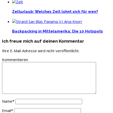
Zelturlaub: Welches Zelt lohnt sich für wen?
Backpacking in Mittelamerika: Die 10 Hotspots
Ich freue mich auf deinen Kommentar
Ihre E-Mail-Adresse wird nicht veröffentlicht.
Kommentieren
Name
*
Email
*