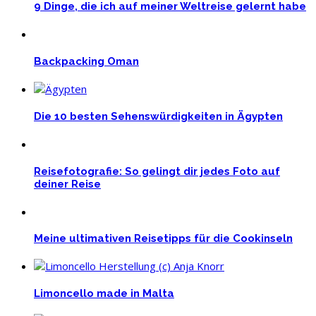
9 Dinge, die ich auf meiner Weltreise gelernt habe
Backpacking Oman
Die 10 besten Sehenswürdigkeiten in Ägypten
Reisefotografie: So gelingt dir jedes Foto auf
deiner Reise
Meine ultimativen Reisetipps für die Cookinseln
Limoncello made in Malta