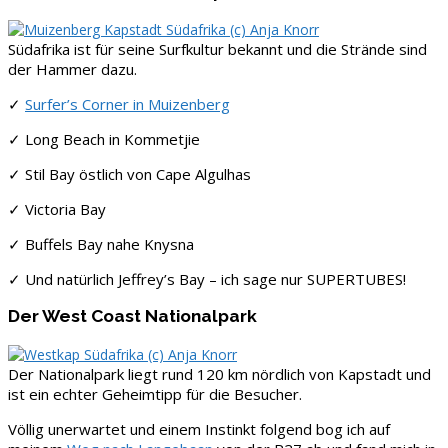
Südafrika ist für seine Surfkultur bekannt und die Strände sind
der Hammer dazu.
✓
Surfer’s Corner in Muizenberg
✓ Long Beach in Kommetjie
✓ Stil Bay östlich von Cape Algulhas
✓ Victoria Bay
✓ Buffels Bay nahe Knysna
✓ Und natürlich Jeffrey’s Bay – ich sage nur SUPERTUBES!
Der West Coast Nationalpark
Der Nationalpark liegt rund 120 km nördlich von Kapstadt und
ist ein echter Geheimtipp für die Besucher.
Völlig unerwartet und einem Instinkt folgend bog ich auf