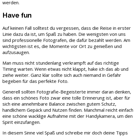
werden.
Have fun
Auf keinen Fall solltest du vergessen, dass die Reise in erster
Linie dazu da ist, um Spaß zu haben. Die wenigsten von uns
sind professionelle Fotografen, die dafür bezahlt werden. Am
wichtigsten ist es, die Momente vor Ort zu genießen und
aufzusaugen.
Man muss nicht stundenlang verkrampft auf das richtige
Timing warten. Wenn etwas nicht klappt, hake ich das ab und
ziehe weiter. Ganz klar sollte sich auch niemand in Gefahr
begeben für das perfekte Foto.
Generell sollten Fotografie-Begeisterte immer daran denken,
dass ein schönes Foto zwar eine tolle Erinnerung ist, aber für
sich eine annehmbare Balance zwischen gutem Schutz,
handlichem Gepäck und Nutzen finden. Manchmal reicht einfach
eine schöne wacklige Aufnahme mit der Handykamera, um den
Spirit einzufangen.
In diesem Sinne viel Spaß und schreibe mir doch deine Tipps