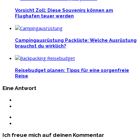
Vorsicht Zoll: Diese Souvenirs können am
Flughafen teuer werden
Campingausrüstung Packliste: Welche Ausrüstung
brauchst du wirklich?
Reisebudget planen: Tipps für eine sorgenfreie
Reise
Eine Antwort
Ich freue mich auf deinen Kommentar