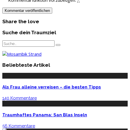
Share the love
Suche dein Traumziel
Beliebteste Artikel
Als Frau alleine verreisen – die besten Tipps
140 Kommentare
Traumhaftes Panama: San Blas Inseln
56 Kommentare