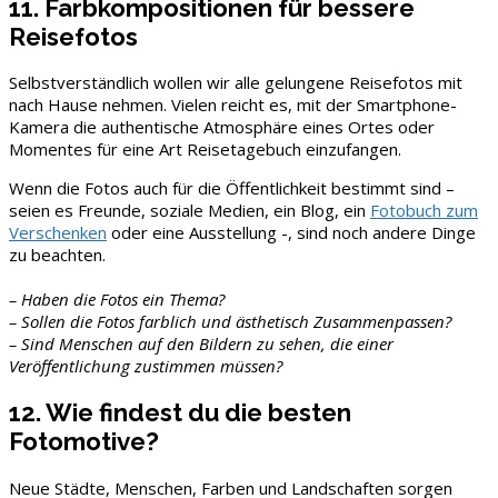
11. Farbkompositionen für bessere
Reisefotos
Selbstverständlich wollen wir alle gelungene Reisefotos mit
nach Hause nehmen. Vielen reicht es, mit der Smartphone-
Kamera die authentische Atmosphäre eines Ortes oder
Momentes für eine Art Reisetagebuch einzufangen.
Wenn die Fotos auch für die Öffentlichkeit bestimmt sind –
seien es Freunde, soziale Medien, ein Blog, ein
Fotobuch zum
Verschenken
oder eine Ausstellung -, sind noch andere Dinge
zu beachten.
– Haben die Fotos ein Thema?
– Sollen die Fotos farblich und ästhetisch Zusammenpassen?
– Sind Menschen auf den Bildern zu sehen, die einer
Veröffentlichung zustimmen müssen?
12. Wie findest du die besten
Fotomotive?
Neue Städte, Menschen, Farben und Landschaften sorgen