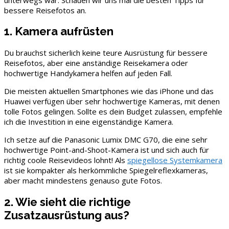
bessere Reisefotos an.
1. Kamera aufrüsten
Du brauchst sicherlich keine teure Ausrüstung für bessere
Reisefotos, aber eine anständige Reisekamera oder
hochwertige Handykamera helfen auf jeden Fall.
Die meisten aktuellen Smartphones wie das iPhone und das
Huawei verfügen über sehr hochwertige Kameras, mit denen
tolle Fotos gelingen. Sollte es dein Budget zulassen, empfehle
ich die Investition in eine eigenständige Kamera.
Ich setze auf die Panasonic Lumix DMC G70, die eine sehr
hochwertige Point-and-Shoot-Kamera ist und sich auch für
richtig coole Reisevideos lohnt! Als
spiegellose Systemkamera
ist sie kompakter als herkömmliche Spiegelreflexkameras,
aber macht mindestens genauso gute Fotos.
2. Wie sieht die richtige
Zusatzausrüstung aus?