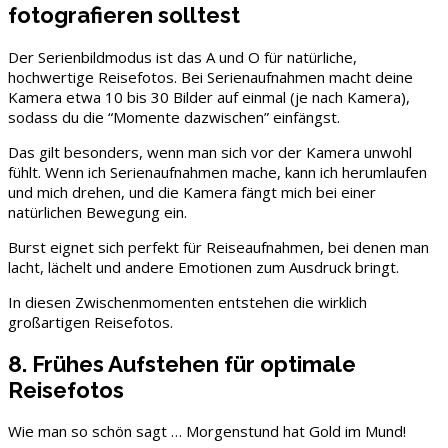
fotografieren solltest
Der Serienbildmodus ist das A und O für natürliche,
hochwertige Reisefotos. Bei Serienaufnahmen macht deine
Kamera etwa 10 bis 30 Bilder auf einmal (je nach Kamera),
sodass du die “Momente dazwischen” einfängst.
Das gilt besonders, wenn man sich vor der Kamera unwohl
fühlt. Wenn ich Serienaufnahmen mache, kann ich herumlaufen
und mich drehen, und die Kamera fängt mich bei einer
natürlichen Bewegung ein.
Burst eignet sich perfekt für Reiseaufnahmen, bei denen man
lacht, lächelt und andere Emotionen zum Ausdruck bringt.
In diesen Zwischenmomenten entstehen die wirklich
großartigen Reisefotos.
8. Frühes Aufstehen für optimale
Reisefotos
Wie man so schön sagt … Morgenstund hat Gold im Mund!