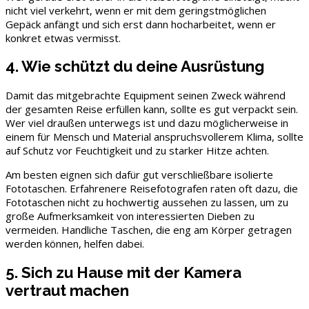
nicht viel verkehrt, wenn er mit dem geringstmöglichen
Gepäck anfängt und sich erst dann hocharbeitet, wenn er
konkret etwas vermisst.
4. Wie schützt du deine Ausrüstung
Damit das mitgebrachte Equipment seinen Zweck während
der gesamten Reise erfüllen kann, sollte es gut verpackt sein.
Wer viel draußen unterwegs ist und dazu möglicherweise in
einem für Mensch und Material anspruchsvollerem Klima, sollte
auf Schutz vor Feuchtigkeit und zu starker Hitze achten.
Am besten eignen sich dafür gut verschließbare isolierte
Fototaschen. Erfahrenere Reisefotografen raten oft dazu, die
Fototaschen nicht zu hochwertig aussehen zu lassen, um zu
große Aufmerksamkeit von interessierten Dieben zu
vermeiden. Handliche Taschen, die eng am Körper getragen
werden können, helfen dabei.
5. Sich zu Hause mit der Kamera
vertraut machen