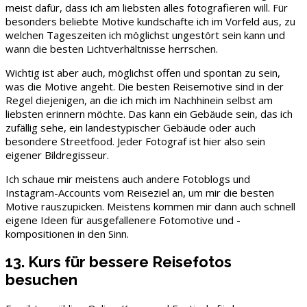
meist dafür, dass ich am liebsten alles fotografieren will. Für
besonders beliebte Motive kundschafte ich im Vorfeld aus, zu
welchen Tageszeiten ich möglichst ungestört sein kann und
wann die besten Lichtverhältnisse herrschen.
Wichtig ist aber auch, möglichst offen und spontan zu sein,
was die Motive angeht. Die besten Reisemotive sind in der
Regel diejenigen, an die ich mich im Nachhinein selbst am
liebsten erinnern möchte. Das kann ein Gebäude sein, das ich
zufällig sehe, ein landestypischer Gebäude oder auch
besondere Streetfood. Jeder Fotograf ist hier also sein
eigener Bildregisseur.
Ich schaue mir meistens auch andere Fotoblogs und
Instagram-Accounts vom Reiseziel an, um mir die besten
Motive rauszupicken. Meistens kommen mir dann auch schnell
eigene Ideen für ausgefallenere Fotomotive und -
kompositionen in den Sinn.
13. Kurs für bessere Reisefotos
besuchen