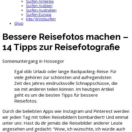
Surfen Amerika
Surfen Arabien
Surfen Australien
Surfen Europa
Kite/Windsurfen
Shop
Bessere Reisefotos machen –
14 Tipps zur Reisefotografie
Sonnenuntergang in Hossegor
Egal obb Urlaub oder lange Backpacking-Reise: Für
viele gehören zur schönsten und aufregendsten
Zeit des Jahres eindrucksvolle Schnappschüsse, die
sie mit anderen teilen können. Im heutigen Artikel
geht es um die besten Tipps für bessere
Reisefotos.
Durch die beliebten Apps wie Instagram und Pinterest werden
wir jeden Tag mit tollen Reisebildern bombardiert! Und einmal
unter uns: Hast du dir jemals die Reisebilder anderer Leute
angesehen und gedacht: “Wow, ich wünschte, ich würde auch