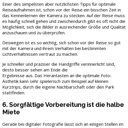
Einer des simpelsten aber nützlichsten Tipps für optimale
Reiseaufnahmen ist, schon vor der Reise ein bisschen Zeit in
das Kennenlernen der Kamera zu stecken. Auf der Reise muss
es häufig schnell gehen und zwischendurch gibt es oft nicht die
Möglichkeit, sich die Bilder in ausreichender Größe und Qualität
anzuschauen und zu überprüfen.
Deswegen ist es so wichtig, sich schon vor der Reise so gut
mit der Kamera und ihrem Verhalten bei bestimmten
Lichtverhältnissen vertraut zu machen.
Je schneller und präziser die Handgriffe verinnerlicht sind,
desto besser sehen am Ende die
Ergebnisse aus. Das Herantasten an die optimale Foto-
Ästhetik kann sehr spielerisch zum Beispiel auf kleinen
Kurztrips, durch die eigene Nachbarschaft oder den Park
stattfinden.
6. Sorgfältige Vorbereitung ist die halbe
Miete
Gerade bei digitaler Fotografie lässt sich an einigen Stellen im