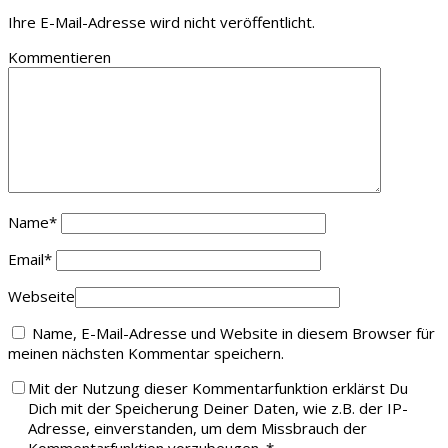
Ihre E-Mail-Adresse wird nicht veröffentlicht.
Kommentieren
Name
*
Email
*
Webseite
Name, E-Mail-Adresse und Website in diesem Browser für
meinen nächsten Kommentar speichern.
Mit der Nutzung dieser Kommentarfunktion erklärst Du
Dich mit der Speicherung Deiner Daten, wie z.B. der IP-
Adresse, einverstanden, um dem Missbrauch der
Kommentarfunktion vorzubeugen.
*