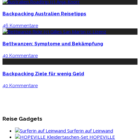
Backpacking Australien Reisetipps
46 Kommentare
Bettwanzen: Symptome und Bekämpfung
40 Kommentare
Backpacking Ziele für wenig Geld
40 Kommentare
Reise Gadgets
Surferin auf Leinwand
HOPEVILLE