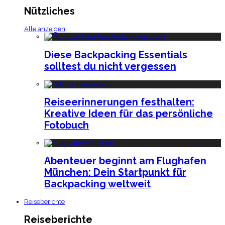
Nützliches
Alle anzeigen
Diese Backpacking Essentials
solltest du nicht vergessen
Reiseerinnerungen festhalten:
Kreative Ideen für das persönliche
Fotobuch
Abenteuer beginnt am Flughafen
München: Dein Startpunkt für
Backpacking weltweit
Reiseberichte
Reiseberichte