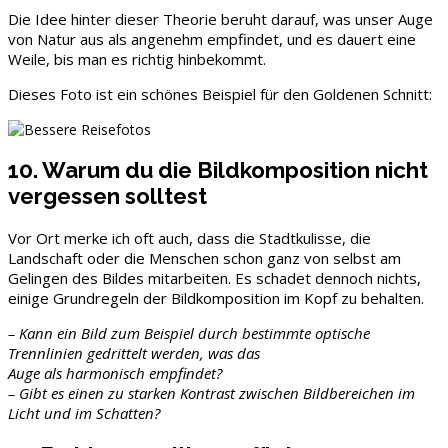
Die Idee hinter dieser Theorie beruht darauf, was unser Auge
von Natur aus als angenehm empfindet, und es dauert eine
Weile, bis man es richtig hinbekommt.
Dieses Foto ist ein schönes Beispiel für den Goldenen Schnitt:
10. Warum du die Bildkomposition nicht
vergessen solltest
Vor Ort merke ich oft auch, dass die Stadtkulisse, die
Landschaft oder die Menschen schon ganz von selbst am
Gelingen des Bildes mitarbeiten. Es schadet dennoch nichts,
einige Grundregeln der Bildkomposition im Kopf zu behalten.
– Kann ein Bild zum Beispiel durch bestimmte optische
Trennlinien gedrittelt werden, was das
Auge als harmonisch empfindet?
– Gibt es einen zu starken Kontrast zwischen Bildbereichen im
Licht und im Schatten?