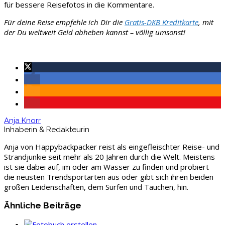
für bessere Reisefotos in die Kommentare.
Für deine Reise empfehle ich Dir die
Gratis-DKB Kreditkarte
, mit
der Du weltweit Geld abheben kannst – völlig umsonst!
Anja Knorr
Inhaberin & Redakteurin
Anja von Happybackpacker reist als eingefleischter Reise- und
Strandjunkie seit mehr als 20 Jahren durch die Welt. Meistens
ist sie dabei auf, im oder am Wasser zu finden und probiert
die neusten Trendsportarten aus oder gibt sich ihren beiden
großen Leidenschaften, dem Surfen und Tauchen, hin.
Ähnliche Beiträge