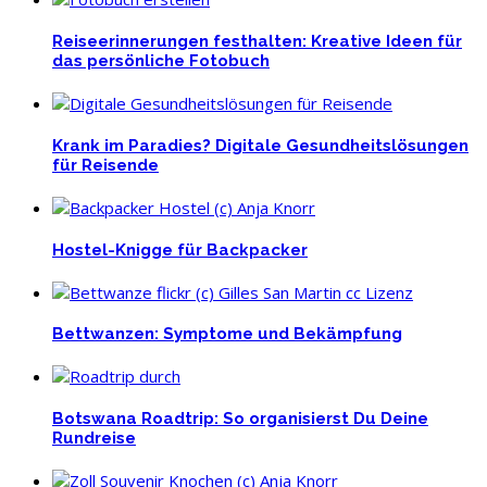
Reiseerinnerungen festhalten: Kreative Ideen für
das persönliche Fotobuch
Krank im Paradies? Digitale Gesundheitslösungen
für Reisende
Hostel-Knigge für Backpacker
Bettwanzen: Symptome und Bekämpfung
Botswana Roadtrip: So organisierst Du Deine
Rundreise